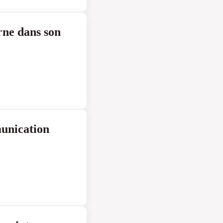
ne dans son
munication