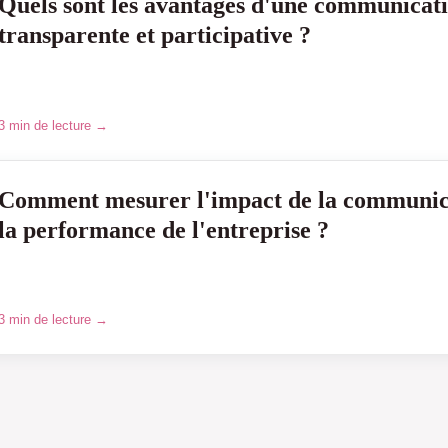
Quels sont les avantages d'une communicati
transparente et participative ?
3 min de lecture →
Comment mesurer l'impact de la communica
la performance de l'entreprise ?
3 min de lecture →