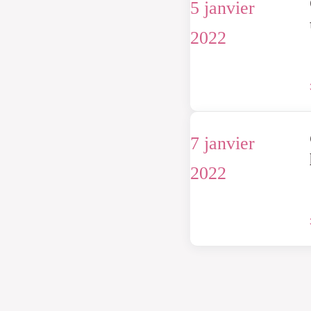
5 janvier
2022
7 janvier
2022