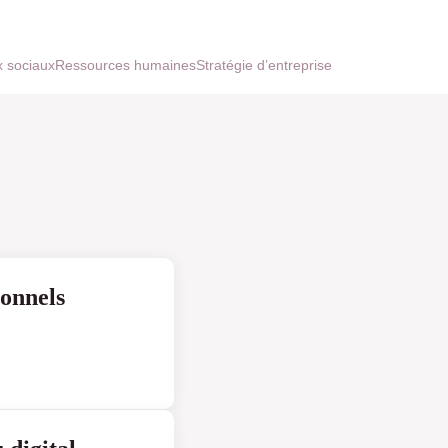
 sociaux
Ressources humaines
Stratégie d’entreprise
ionnels