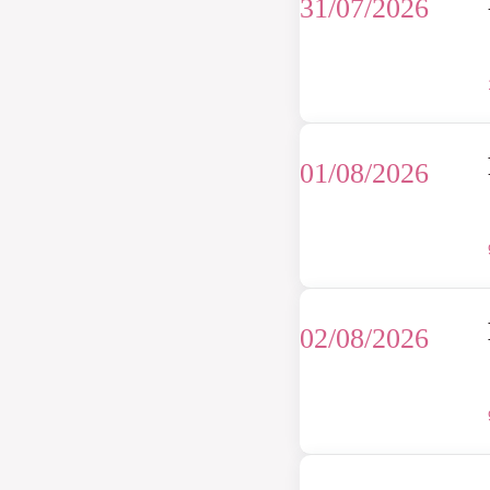
31/07/2026
01/08/2026
02/08/2026