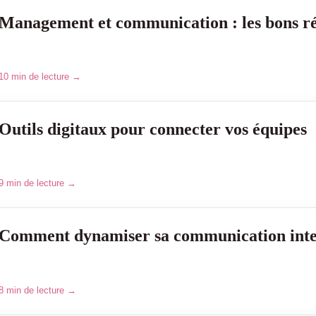
Management et communication : les bons ré
10 min de lecture →
Outils digitaux pour connecter vos équipes
9 min de lecture →
Comment dynamiser sa communication inte
8 min de lecture →