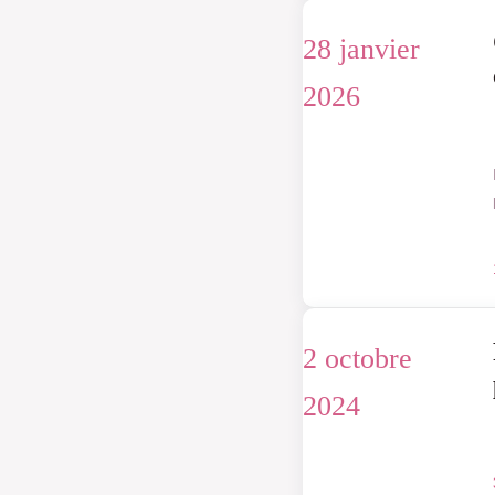
28 janvier
2026
2 octobre
2024