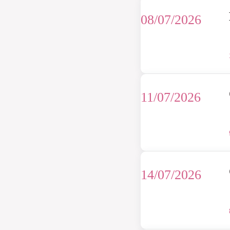
08/07/2026
11/07/2026
14/07/2026