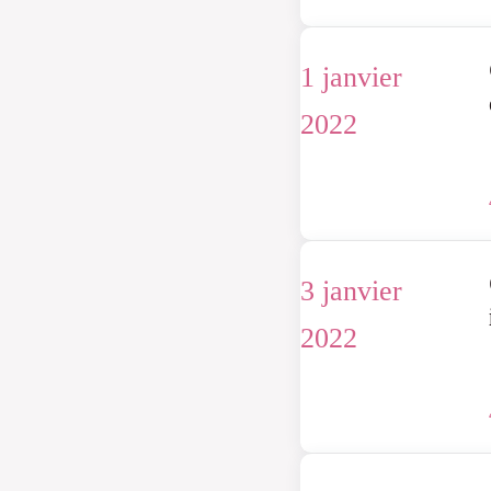
1 janvier
2022
3 janvier
2022