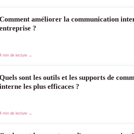
Comment améliorer la communication inter
entreprise ?
4 min de lecture →
Quels sont les outils et les supports de com
interne les plus efficaces ?
4 min de lecture →