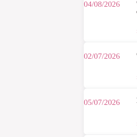
04/08/2026
02/07/2026
05/07/2026