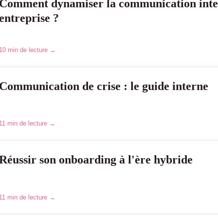
Comment dynamiser la communication inte
entreprise ?
10 min de lecture →
Communication de crise : le guide interne
11 min de lecture →
Réussir son onboarding à l'ère hybride
11 min de lecture →