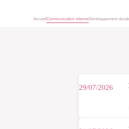
Accueil
Communication interne
Développement durab
29/07/2026