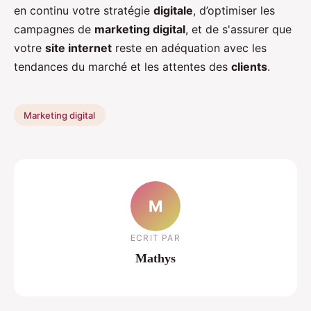
en continu votre stratégie
digitale
, d’optimiser les
campagnes de
marketing digital
, et de s'assurer que
votre
site internet
reste en adéquation avec les
tendances du marché et les attentes des
clients
.
Marketing digital
M
ECRIT PAR
Mathys