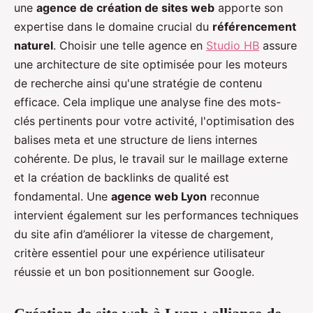
une
agence de création de sites web
apporte son
expertise dans le domaine crucial du
référencement
naturel
. Choisir une telle agence en
Studio HB
assure
une architecture de site optimisée pour les moteurs
de recherche ainsi qu'une stratégie de contenu
efficace. Cela implique une analyse fine des mots-
clés pertinents pour votre activité, l'optimisation des
balises meta et une structure de liens internes
cohérente. De plus, le travail sur le maillage externe
et la création de backlinks de qualité est
fondamental. Une
agence web Lyon
reconnue
intervient également sur les performances techniques
du site afin d’améliorer la vitesse de chargement,
critère essentiel pour une expérience utilisateur
réussie et un bon positionnement sur Google.