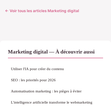
← Voir tous les articles Marketing digital
Marketing digital — À découvrir aussi
Utiliser l'IA pour créer du contenu
SEO : les priorités pour 2026
Automatisation marketing : les pièges à éviter
L'intelligence artificielle transforme le webmarketing