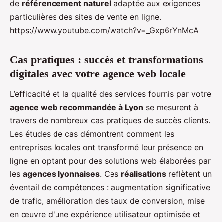
de
référencement naturel
adaptée aux exigences
particulières des sites de vente en ligne.
https://www.youtube.com/watch?v=_Gxp6rYnMcA
Cas pratiques : succès et transformations
digitales avec votre agence web locale
L’efficacité et la qualité des services fournis par votre
agence web recommandée à Lyon
se mesurent à
travers de nombreux cas pratiques de succès clients.
Les études de cas démontrent comment les
entreprises locales ont transformé leur présence en
ligne en optant pour des solutions web élaborées par
les
agences lyonnaises
. Ces
réalisations
reflètent un
éventail de compétences : augmentation significative
de trafic, amélioration des taux de conversion, mise
en œuvre d'une expérience utilisateur optimisée et