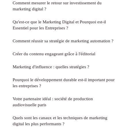
Comment mesurer le retour sur investissement du
marketing digital ?
Qu'est-ce que le Marketing Digital et Pourquoi est-il
Essentiel pour les Entreprises ?
Comment réussir sa stratégie de marketing automation ?
Créer du contenu engageant grâce à l'éditorial
Marketing d'influence : quelles stratégies ?
Pourquoi le développement durable est-il important pour
les entreprises ?
Votre partenaire idéal : société de production
audiovisuelle paris
Quels sont les canaux et les techniques de marketing
digital les plus performants ?