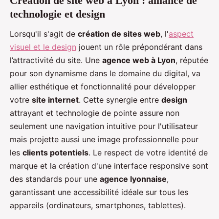
Création de site web à Lyon : alliance de
technologie et design
Lorsqu'il s'agit de
création de sites web
, l'
aspect
visuel et le design
jouent un rôle prépondérant dans
l’attractivité du site. Une
agence web à Lyon
, réputée
pour son dynamisme dans le domaine du digital, va
allier esthétique et fonctionnalité pour développer
votre
site internet
. Cette synergie entre
design
attrayant et technologie de pointe assure non
seulement une navigation intuitive pour l'utilisateur
mais projette aussi une image professionnelle pour
les
clients potentiels
. Le respect de votre identité de
marque et la création d'une interface responsive sont
des standards pour une
agence lyonnaise
,
garantissant une accessibilité idéale sur tous les
appareils (ordinateurs, smartphones, tablettes).