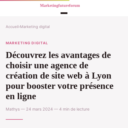
Accueil
›
Marketing digital
MARKETING DIGITAL
Découvrez les avantages de
choisir une agence de
création de site web à Lyon
pour booster votre présence
en ligne
Mathys — 24 mars 2024 — 4 min de lecture