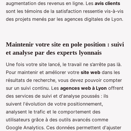
augmentation des revenus en ligne. Les
avis clients
sont les témoins de la satisfaction ressentie vis-à-vis
des projets menés par les agences digitales de Lyon.
Maintenir votre site en pole position : suivi
et analyse par des experts lyonnais
Une fois votre site lancé, le travail ne s’arrête pas là.
Pour maintenir et améliorer votre
site web
dans les
résultats de recherche, vous devez pouvoir compter
sur un suivi continu. Les
agences web à Lyon
offrent
des services de suivi et d'analyse poussés : ils
suivent l'évolution de votre positionnement,
analysent le trafic et le comportement des
utilisateurs grâce à des outils avancés comme
Google Analytics. Ces données permettent d'ajuster