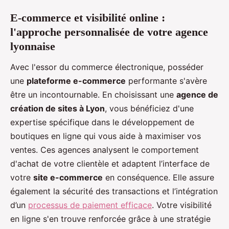
E-commerce et visibilité online :
l'approche personnalisée de votre agence
lyonnaise
Avec l'essor du commerce électronique, posséder
une
plateforme e-commerce
performante s'avère
être un incontournable. En choisissant une
agence de
création de sites à Lyon
, vous bénéficiez d'une
expertise spécifique dans le développement de
boutiques en ligne qui vous aide à maximiser vos
ventes. Ces agences analysent le comportement
d'achat de votre clientèle et adaptent l’interface de
votre
site e-commerce
en conséquence. Elle assure
également la sécurité des transactions et l’intégration
d’un
processus de paiement efficace
. Votre visibilité
en ligne s'en trouve renforcée grâce à une stratégie