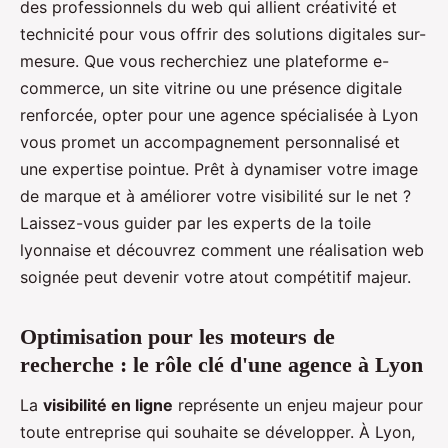
des professionnels du web qui allient créativité et
technicité pour vous offrir des solutions digitales sur-
mesure. Que vous recherchiez une plateforme e-
commerce, un site vitrine ou une présence digitale
renforcée, opter pour une agence spécialisée à Lyon
vous promet un accompagnement personnalisé et
une expertise pointue. Prêt à dynamiser votre image
de marque et à améliorer votre visibilité sur le net ?
Laissez-vous guider par les experts de la toile
lyonnaise et découvrez comment une réalisation web
soignée peut devenir votre atout compétitif majeur.
Optimisation pour les moteurs de
recherche : le rôle clé d'une agence à Lyon
La
visibilité en ligne
représente un enjeu majeur pour
toute entreprise qui souhaite se développer. À Lyon,