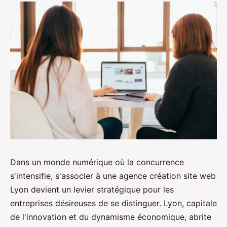
Dans un monde numérique où la concurrence
s'intensifie, s'associer à une agence création site web
Lyon devient un levier stratégique pour les
entreprises désireuses de se distinguer. Lyon, capitale
de l'innovation et du dynamisme économique, abrite