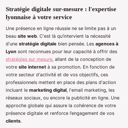
Stratégie digitale sur-mesure : l'expertise
lyonnaise à votre service
Une présence en ligne réussie ne se limite pas à un
beau
site web
. C'est là qu’intervient la nécessité
d'une
stratégie digitale
bien pensée. Les
agences à
Lyon
sont reconnues pour leur capacité à offrir des
stratégies sur mesure
, allant de la conception de
votre
site internet
à sa promotion. En fonction de
votre secteur d'activité et de vos objectifs, ces
professionnels mettent en place des plans d'action
incluant le
marketing digital
, l'email marketing, les
réseaux sociaux, ou encore la publicité en ligne. Une
approche globale qui assure la cohérence de votre
présence digitale et renforce l’engagement de vos
clients
.